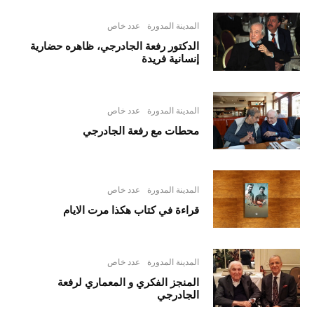
المدينة المدورة
عدد خاص
الدكتور رفعة الجادرجي، ظاهره حضارية
إنسانية فريدة
المدينة المدورة
عدد خاص
محطات مع رفعة الجادرجي
المدينة المدورة
عدد خاص
قراءة في كتاب هكذا مرت الايام
المدينة المدورة
عدد خاص
المنجز الفكري و المعماري لرفعة
الجادرجي