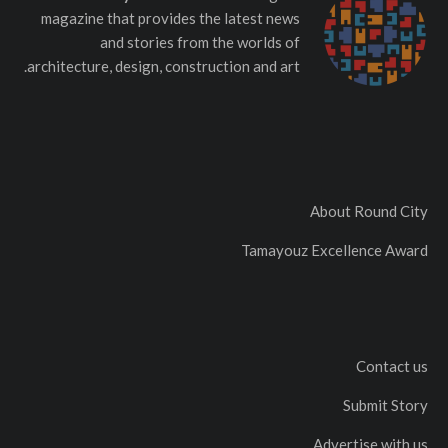
magazine that provides the latest news
and stories from the worlds of
architecture, design, construction and art.
About Round City
Tamayouz Excellence Award
Contact us
Submit Story
Advertise with us