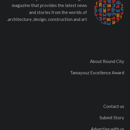
magazine that provides the latest news
and stories from the worlds of
architecture, design, construction and art.
About Round City
Tamayouz Excellence Award
Contact us
Submit Story
Advertise with us