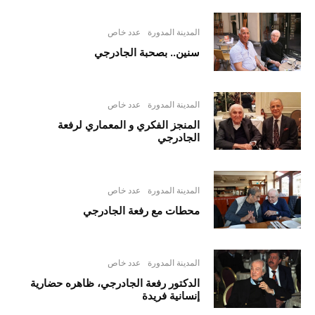
المدينة المدورة
عدد خاص
سنين.. بصحبة الجادرجي
المدينة المدورة
عدد خاص
المنجز الفكري و المعماري لرفعة
الجادرجي
المدينة المدورة
عدد خاص
محطات مع رفعة الجادرجي
المدينة المدورة
عدد خاص
الدكتور رفعة الجادرجي، ظاهره حضارية
إنسانية فريدة