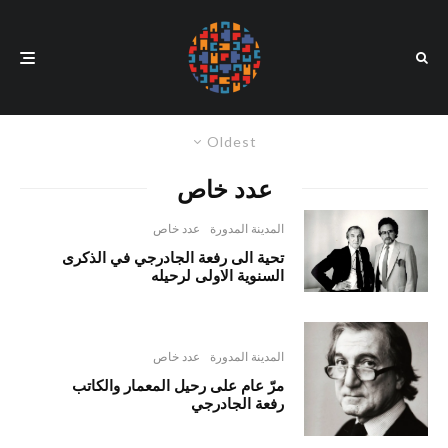
Oldest
عدد خاص
المدينة المدورة
عدد خاص
تحية الى رفعة الجادرجي في الذكرى
السنوية الاولى لرحيله
المدينة المدورة
عدد خاص
مرّ عام على رحيل المعمار والكاتب
رفعة الجادرجي