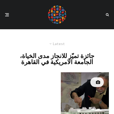
Latest
جائزة تميّز للانجاز مدى الخياة،
الجامعة الامريكية في القاهرة