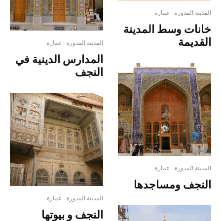
المدينة المدورة
عمارة
خانات وسط المدينة
القديمة
المدينة المدورة
عمارة
المدارس الدينية في
النجف
المدينة المدورة
عمارة
النجف ومساجدها
المدينة المدورة
عمارة
النجف و بيوتها