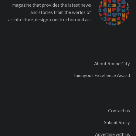
magazine that provides the latest news
and stories from the worlds of
architecture, design, construction and art.
About Round City
Tamayouz Excellence Award
Contact us
Submit Story
Advertise with us